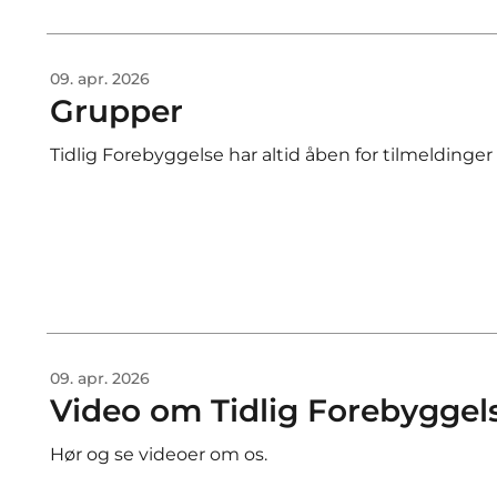
09. apr. 2026
Grupper
Tidlig Forebyggelse har altid åben for tilmeldinger
09. apr. 2026
Video om Tidlig Forebyggel
Hør og se videoer om os.