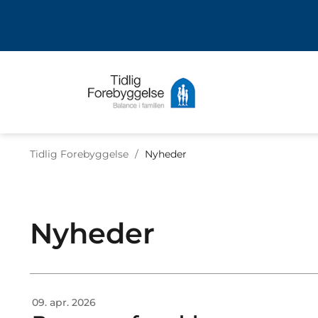
Tidlig Forebyggelse
/
Nyheder
Nyheder
09. apr. 2026