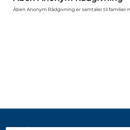
Åben Anonym Rådgivning er samtaler til familie
Kontakt