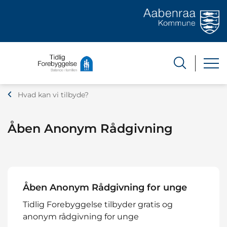
Hvad kan vi tilbyde?
Åben Anonym Rådgivning
Åben Anonym Rådgivning for unge
Tidlig Forebyggelse tilbyder gratis og
anonym rådgivning for unge