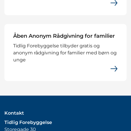
Åben Anonym Rådgivning for familier
Tidlig Forebyggelse tilbyder gratis og
anonym rådgivning for familier med børn og
unge
Kontakt
Tidlig Forebyggelse
Storegade 30