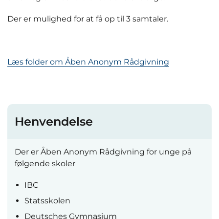
Der er mulighed for at få op til 3 samtaler.
Læs folder om Åben Anonym Rådgivning
Henvendelse
Der er Åben Anonym Rådgivning for unge på
følgende skoler
IBC
Statsskolen
Deutsches Gymnasium