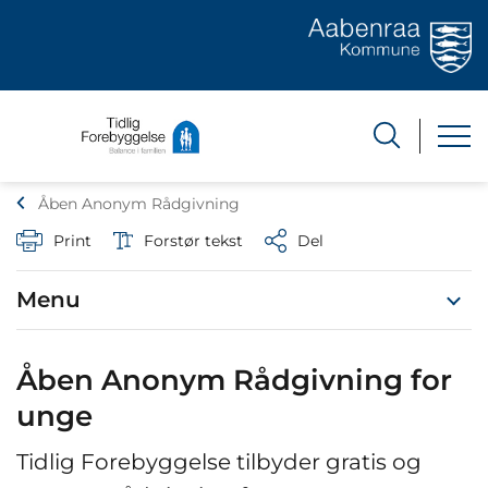
Åben Anonym Rådgivning
Print
Forstør tekst
Del
Menu
Åben Anonym Rådgivning for
unge
Tidlig Forebyggelse tilbyder gratis og